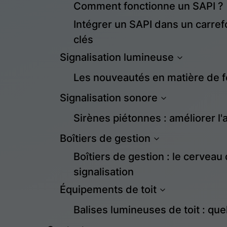
Comment fonctionne un SAPI ?
Intégrer un SAPI dans un carref
clés
Signalisation lumineuse
Les nouveautés en matière de fe
Signalisation sonore
Sirènes piétonnes : améliorer l'a
Boîtiers de gestion
Boîtiers de gestion : le cerveau 
signalisation
Équipements de toit
Balises lumineuses de toit : qu