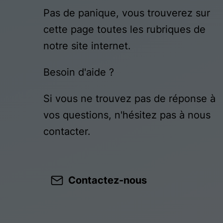
Pas de panique, vous trouverez sur
cette page toutes les rubriques de
notre site internet.​​
Besoin d'aide ?
Si vous ne trouvez pas de réponse à
vos questions, n'hésitez pas à nous
contacter.
Contactez-nous