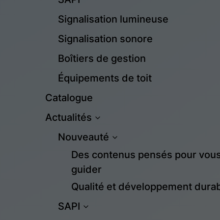
Signalisation lumineuse
Signalisation sonore
Boîtiers de gestion
Équipements de toit
Catalogue
Actualités
Nouveauté
Des contenus pensés pour vous 
guider
Qualité et développement dura
SAPI