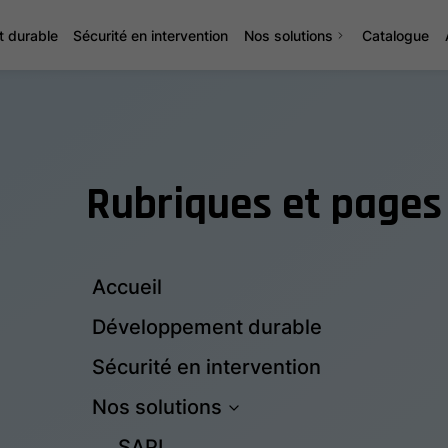
 durable
Sécurité en intervention
Nos solutions
Catalogue
Rubriques et pages
Accueil
Développement durable
Sécurité en intervention
Nos solutions
SAPI