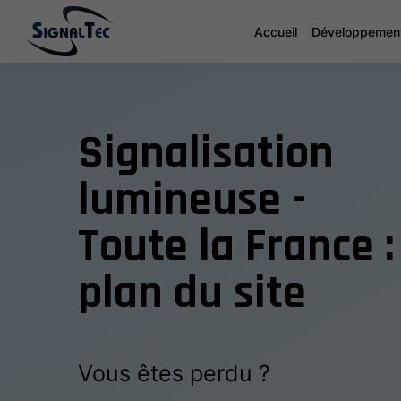
Accueil
Développement
Signalisation
lumineuse -
Toute la France :
plan du site
Vous êtes perdu ?