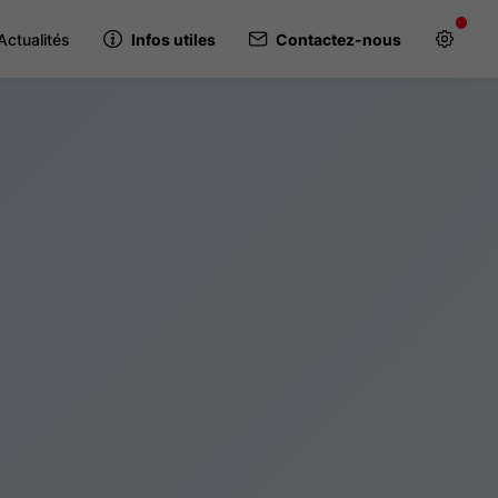
Actualités
Infos utiles
Contactez-nous