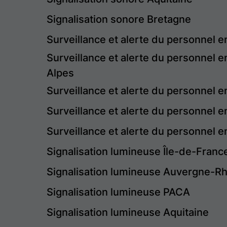
Signalisation sonore Bretagne
Surveillance et alerte du personnel e
Surveillance et alerte du personnel 
Alpes
Surveillance et alerte du personnel 
Surveillance et alerte du personnel e
Surveillance et alerte du personnel e
Signalisation lumineuse Île-de-Franc
Signalisation lumineuse Auvergne-R
Signalisation lumineuse PACA
Signalisation lumineuse Aquitaine