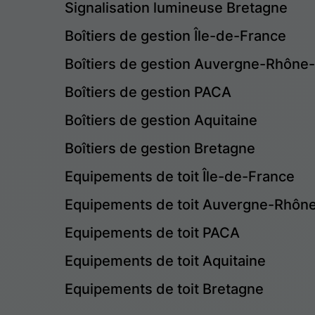
Signalisation lumineuse Bretagne
Boîtiers de gestion Île-de-France
Boîtiers de gestion Auvergne-Rhône
Boîtiers de gestion PACA
Boîtiers de gestion Aquitaine
Boîtiers de gestion Bretagne
Equipements de toit Île-de-France
Equipements de toit Auvergne-Rhôn
Equipements de toit PACA
Equipements de toit Aquitaine
Equipements de toit Bretagne