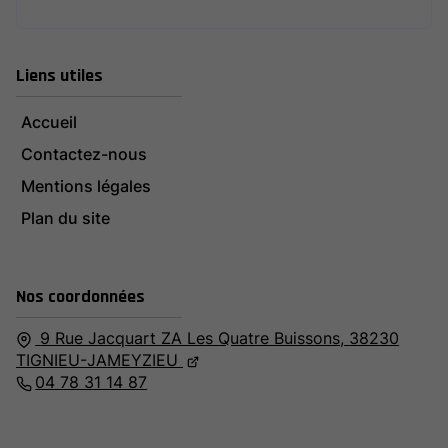
Liens utiles
Accueil
Contactez-nous
Mentions légales
Plan du site
Nos coordonnées
9 Rue Jacquart ZA Les Quatre Buissons,
38230
TIGNIEU-JAMEYZIEU
04 78 31 14 87