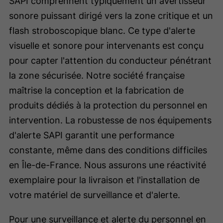
SAPI comprennent typiquement un avertisseur
sonore puissant dirigé vers la zone critique et un
flash stroboscopique blanc. Ce type d'alerte
visuelle et sonore pour intervenants est conçu
pour capter l'attention du conducteur pénétrant
la zone sécurisée. Notre société française
maîtrise la conception et la fabrication de
produits dédiés à la protection du personnel en
intervention. La robustesse de nos équipements
d'alerte SAPI garantit une performance
constante, même dans des conditions difficiles
en Île-de-France. Nous assurons une réactivité
exemplaire pour la livraison et l'installation de
votre matériel de surveillance et d'alerte.
Pour une surveillance et alerte du personnel en