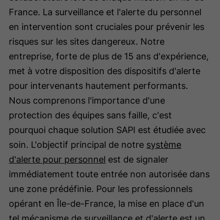
France. La surveillance et l'alerte du personnel
en intervention sont cruciales pour prévenir les
risques sur les sites dangereux. Notre
entreprise, forte de plus de 15 ans d'expérience,
met à votre disposition des dispositifs d'alerte
pour intervenants hautement performants.
Nous comprenons l'importance d'une
protection des équipes sans faille, c'est
pourquoi chaque solution SAPI est étudiée avec
soin. L'objectif principal de notre
système
d'alerte pour personnel
est de signaler
immédiatement toute entrée non autorisée dans
une zone prédéfinie. Pour les professionnels
opérant en Île-de-France, la mise en place d'un
tel mécanisme de surveillance et d'alerte est un