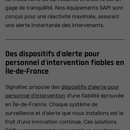
gage de tranquillité. Nos équipements SAPI sont
conçus pour une réactivité maximale, assurant
une alerte instantanée des intervenants.
Des dispositifs d'alerte pour
personnel d'intervention fiables en
Île-de-France
Signaltec propose des
dispositifs d'alerte pour
personnel d'intervention
d'une fiabilité éprouvée
en Île-de-France. Chaque système de
surveillance et d'alerte que nous installons est le
fruit d'une innovation continue. Ces solutions