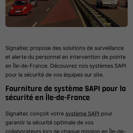
Signaltec propose des solutions de surveillance
et alerte du personnel en intervention de pointe
en Île-de-France. Découvrez nos systèmes SAPI
pour la sécurité de vos équipes sur site.
Fourniture de système SAPI pour la
sécurité en Île-de-France
Signaltec conçoit votre
système SAPI
pour
garantir la sécurité optimale de vos
collaborateurs lors de chaque mission en Île-de-