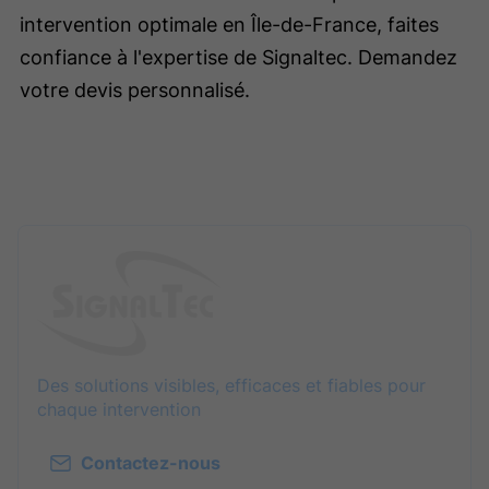
intervention optimale en Île-de-France, faites
confiance à l'expertise de Signaltec. Demandez
votre devis personnalisé.
Des solutions visibles, efficaces et fiables pour
chaque intervention
Contactez-nous