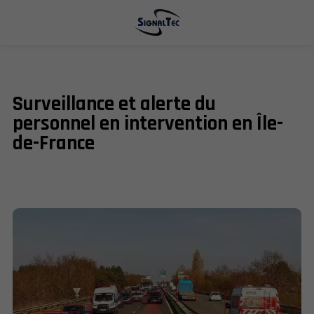
Surveillance et alerte du
personnel en intervention en Île-
de-France